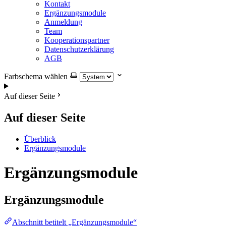
Kontakt
Ergänzungsmodule
Anmeldung
Team
Kooperationspartner
Datenschutzerklärung
AGB
Farbschema wählen
Auf dieser Seite
Auf dieser Seite
Überblick
Ergänzungsmodule
Ergänzungsmodule
Ergänzungsmodule
Abschnitt betitelt „Ergänzungsmodule“